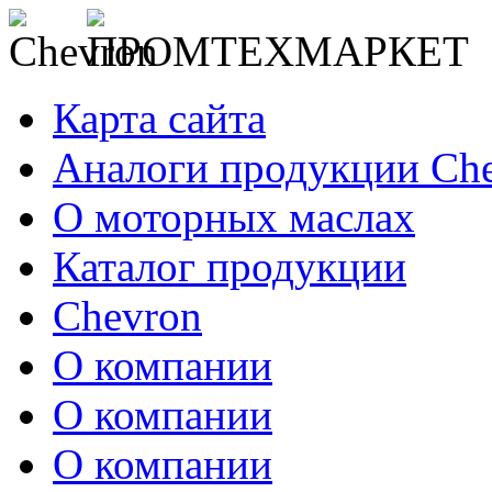
Карта сайта
Аналоги продукции Ch
О моторных маслах
Каталог продукции
Chevron
О компании
О компании
О компании