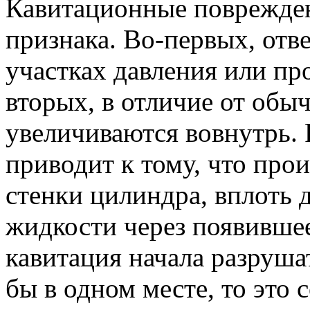
Кавитационные поврежден
признака. Во-первых, отв
участках давления или пр
вторых, в отличие от обы
увеличиваются вовнутрь. 
приводит к тому, что про
стенки цилиндра, вплоть
жидкости через появившее
кавитация начала разруша
бы в одном месте, то это