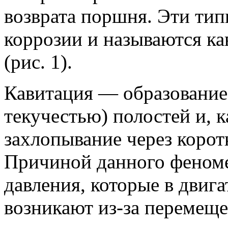
возврата поршня. Эти тип
коррозии и называются 
(рис. 1).
Кавитация — образование 
текучестью) полостей и, 
захлопывание через коро
Причиной данного феноме
давления, которые в двиг
возникают из-за перемещ