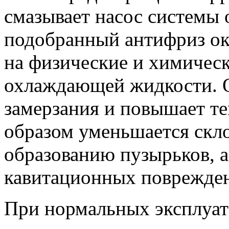
смазывает насос системы
подобранный антифриз ок
на физические и химичес
охлаждающей жидкости. О
замерзания и повышает т
образом уменьшается скл
образованию пузырьков, а
кавитационных поврежде
При нормальных эксплуат