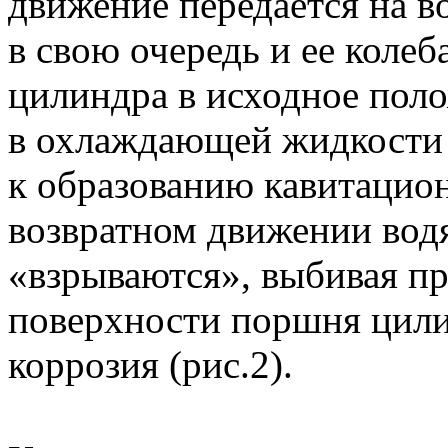
движение передается на в
в свою очередь и ее коле
цилиндра в исходное поло
в охлаждающей жидкости 
к образованию кавитацио
возвратном движении водя
«взрываются», выбивая пр
поверхности поршня цили
коррозия (рис.2).