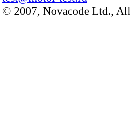
© 2007, Novacode Ltd., All