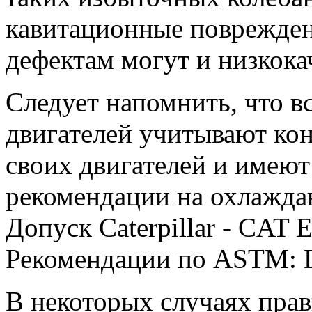
кавитационные поврежден
дефектам могут и низкока
Следует напомнить, что в
двигателей учитывают ко
своих двигателей и имеют
рекомендации на охлажд
Допуск Caterpillar - CAT 
Рекомендации по ASTM: D
В некоторых случаях пра