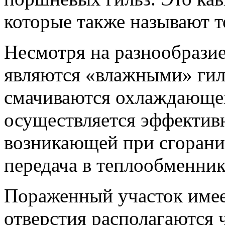
которые также называют то
Несмотря на разнообразие
являются «влажными» гиль
смачиваются охлаждающей
осуществляется эффектив
возникающей при сгорании
передача в теплообменник
Пораженный участок имее
отверстия располагаются 