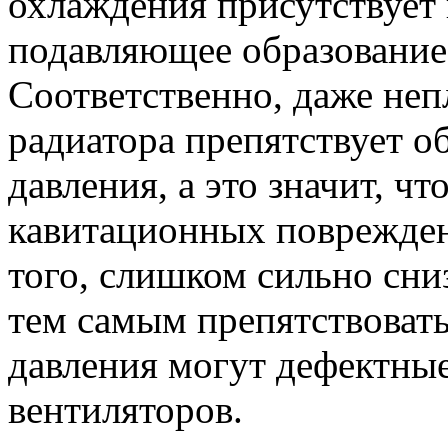
охлаждения присутствует 
подавляющее образование
Соответственно, даже не
радиатора препятствует 
давления, а это значит, ч
кавитационных поврежден
того, слишком сильно сни
тем самым препятствоват
давления могут дефектны
вентиляторов.